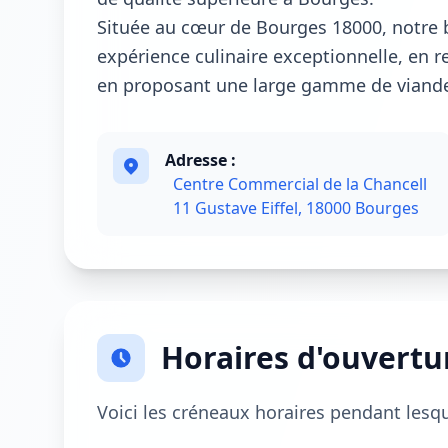
Située au cœur de Bourges 18000, notre b
expérience culinaire exceptionnelle, en re
en proposant une large gamme de viandes
Adresse :
Centre Commercial de la Chancell
11 Gustave Eiffel, 18000 Bourges
Horaires d'ouvertu
Voici les créneaux horaires pendant lesq