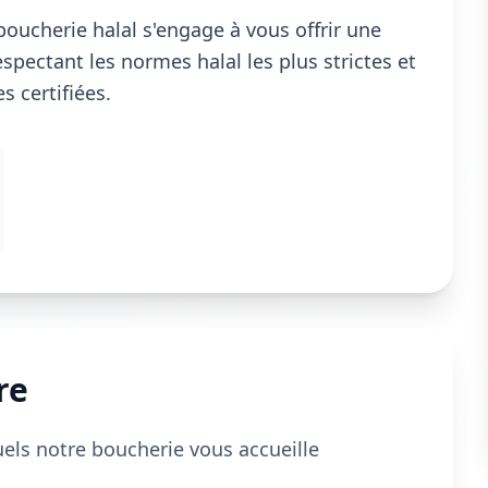
oucherie halal s'engage à vous offrir une
spectant les normes halal les plus strictes et
 certifiées.
re
uels notre boucherie vous accueille