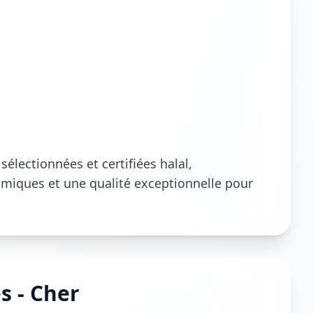
électionnées et certifiées halal,
lamiques et une qualité exceptionnelle pour
s - Cher