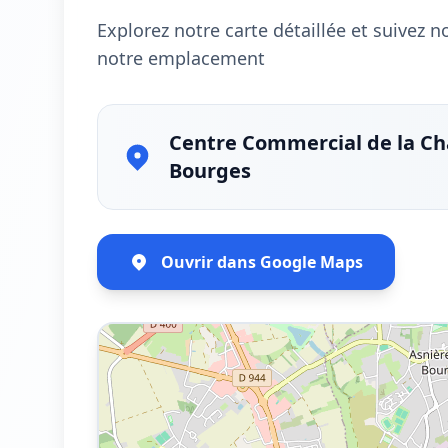
Explorez notre carte détaillée et suivez 
notre emplacement
Centre Commercial de la Cha
Bourges
Ouvrir dans Google Maps