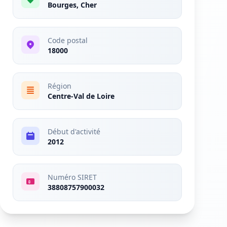
Bourges, Cher
Code postal
18000
Région
Centre-Val de Loire
Début d'activité
2012
Numéro SIRET
38808757900032