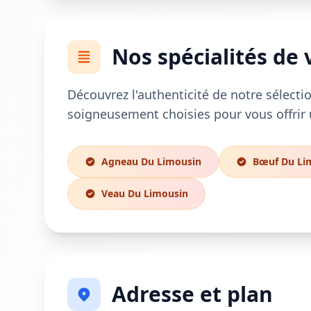
Nos spécialités de 
Découvrez l'authenticité de notre sélectio
soigneusement choisies pour vous offrir 
Agneau Du Limousin
Bœuf Du Li
Veau Du Limousin
Adresse et plan