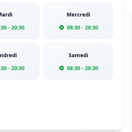
Mardi
Mercredi
:30 - 20:30
08:30 - 20:30
ndredi
Samedi
:30 - 20:30
08:30 - 20:30