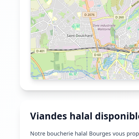
Viandes halal disponibl
Notre boucherie halal Bourges vous prop