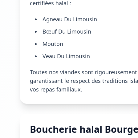
certifiées halal :
Agneau Du Limousin
Bœuf Du Limousin
Mouton
Veau Du Limousin
Toutes nos viandes sont rigoureusement s
garantissant le respect des traditions is
vos repas familiaux.
Boucherie halal Bourge