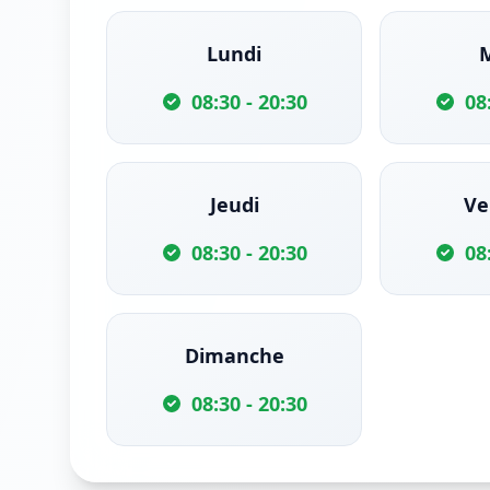
Lundi
08:30 - 20:30
08
Jeudi
Ve
08:30 - 20:30
08
Dimanche
08:30 - 20:30