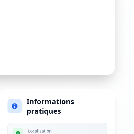
Informations
pratiques
Localisation