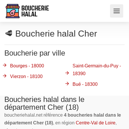
🥩 Boucherie halal Cher
Boucherie par ville
Bourges - 18000
Saint-Germain-du-Puy -
18390
Vierzon - 18100
Bué - 18300
Boucheries halal dans le
département Cher (18)
boucheriehalal.net référence
4 boucheries halal dans le
département Cher (18)
, en région
Centre-Val de Loire
,