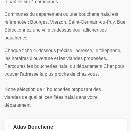
réparties sur 4 communes.
Communes du département où une boucherie halal est
référencée : Bourges, Vierzon, Saint-Germain-du-Puy, Bué.
Sélectionnez une ville ci-dessus pour afficher ses
boucheries.
Chaque fiche ci-dessous précise l'adresse, le téléphone,
les horaires d'ouverture et les viandes proposées.
Parcourez les boucheries halal du département Cher pour
trouver l'adresse la plus proche de chez vous.
Notre sélection de 4 boucheries proposant des
viandes de qualité, certifiées halal dans votre
département.
Atlas Boucherie