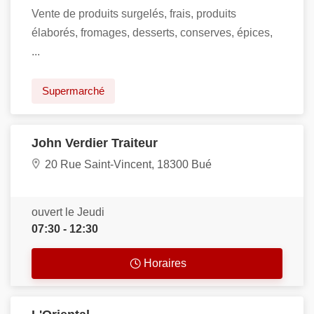
Vente de produits surgelés, frais, produits
élaborés, fromages, desserts, conserves, épices,
...
Supermarché
John Verdier Traiteur
20 Rue Saint-Vincent, 18300 Bué
ouvert le Jeudi
07:30 - 12:30
Horaires