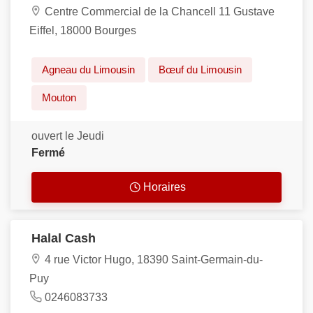
Centre Commercial de la Chancell 11 Gustave
Eiffel, 18000 Bourges
Agneau du Limousin
Bœuf du Limousin
Mouton
ouvert le Jeudi
Fermé
Horaires
Halal Cash
4 rue Victor Hugo, 18390 Saint-Germain-du-
Puy
0246083733