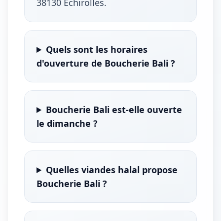
38130 Échirolles.
Quels sont les horaires
d'ouverture de Boucherie Bali ?
Boucherie Bali est-elle ouverte
le dimanche ?
Quelles viandes halal propose
Boucherie Bali ?