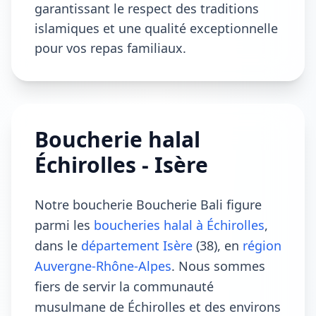
garantissant le respect des traditions
islamiques et une qualité exceptionnelle
pour vos repas familiaux.
Boucherie halal
Échirolles - Isère
Notre boucherie Boucherie Bali figure
parmi les
boucheries halal à Échirolles
,
dans le
département Isère
(38), en
région
Auvergne-Rhône-Alpes
. Nous sommes
fiers de servir la communauté
musulmane de Échirolles et des environs