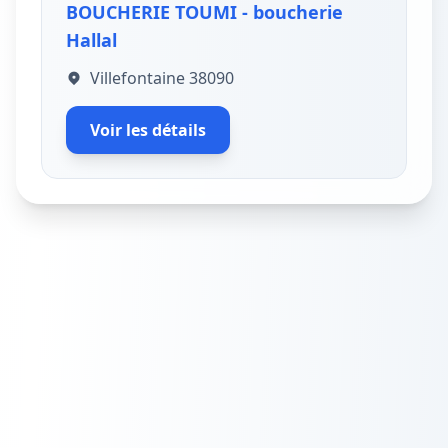
BOUCHERIE TOUMI - boucherie
Hallal
Villefontaine 38090
Voir les détails