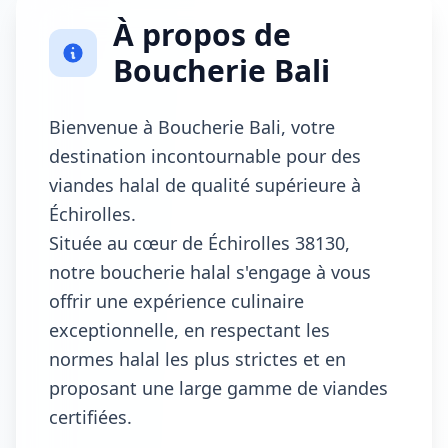
À propos de
Boucherie Bali
Bienvenue à Boucherie Bali, votre
destination incontournable pour des
viandes halal de qualité supérieure à
Échirolles.
Située au cœur de Échirolles 38130,
notre boucherie halal s'engage à vous
offrir une expérience culinaire
exceptionnelle, en respectant les
normes halal les plus strictes et en
proposant une large gamme de viandes
certifiées.