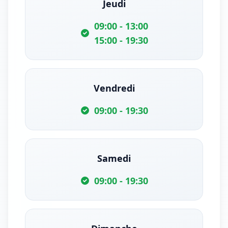
Jeudi
09:00 - 13:00
15:00 - 19:30
Vendredi
09:00 - 19:30
Samedi
09:00 - 19:30