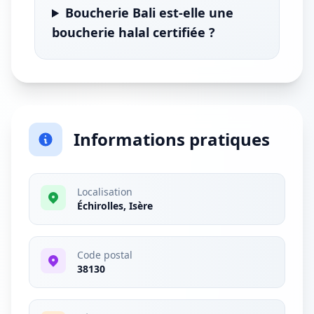
Boucherie Bali est-elle une
boucherie halal certifiée ?
Informations pratiques
Localisation
Échirolles, Isère
Code postal
38130