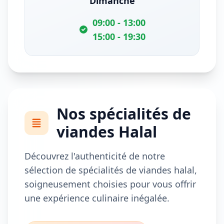
Dimanche
09:00 - 13:00
15:00 - 19:30
Nos spécialités de
viandes Halal
Découvrez l'authenticité de notre
sélection de spécialités de viandes halal,
soigneusement choisies pour vous offrir
une expérience culinaire inégalée.