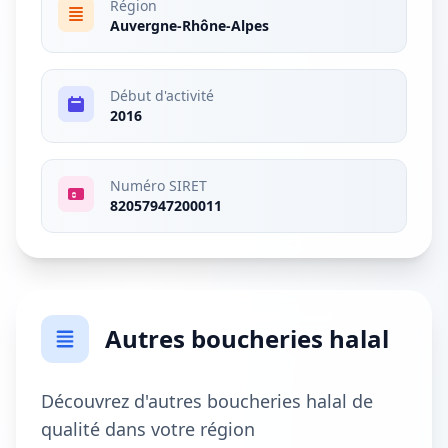
Région
Auvergne-Rhône-Alpes
Début d'activité
2016
Numéro SIRET
82057947200011
Autres boucheries halal
Découvrez d'autres boucheries halal de
qualité dans votre région