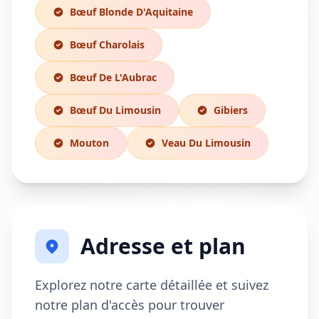
Bœuf Blonde D'Aquitaine
Bœuf Charolais
Bœuf De L'Aubrac
Bœuf Du Limousin
Gibiers
Mouton
Veau Du Limousin
Adresse et plan
Explorez notre carte détaillée et suivez
notre plan d'accès pour trouver