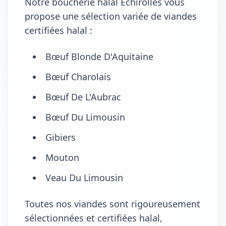
Notre boucherie halal Échirolles vous
propose une sélection variée de viandes
certifiées halal :
Bœuf Blonde D'Aquitaine
Bœuf Charolais
Bœuf De L'Aubrac
Bœuf Du Limousin
Gibiers
Mouton
Veau Du Limousin
Toutes nos viandes sont rigoureusement
sélectionnées et certifiées halal,