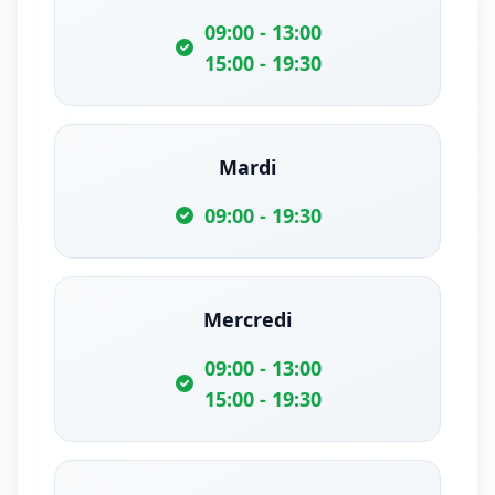
09:00 - 13:00
15:00 - 19:30
Mardi
09:00 - 19:30
Mercredi
09:00 - 13:00
15:00 - 19:30