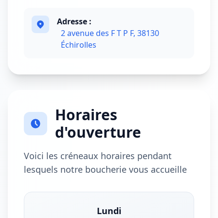
Adresse :
2 avenue des F T P F, 38130
Échirolles
Horaires
d'ouverture
Voici les créneaux horaires pendant
lesquels notre boucherie vous accueille
Lundi