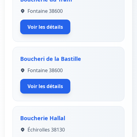
Fontaine 38600
Voir les détails
Boucheri de la Bastille
Fontaine 38600
Voir les détails
Boucherie Hallal
Échirolles 38130