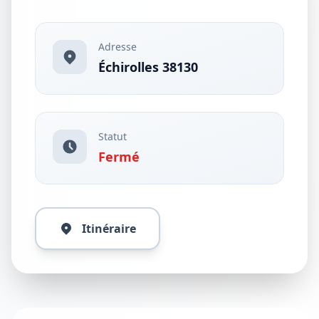
Adresse
Échirolles 38130
Statut
Fermé
Itinéraire