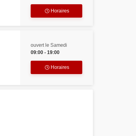
Horaires
ouvert le Samedi
09:00 - 19:00
Horaires