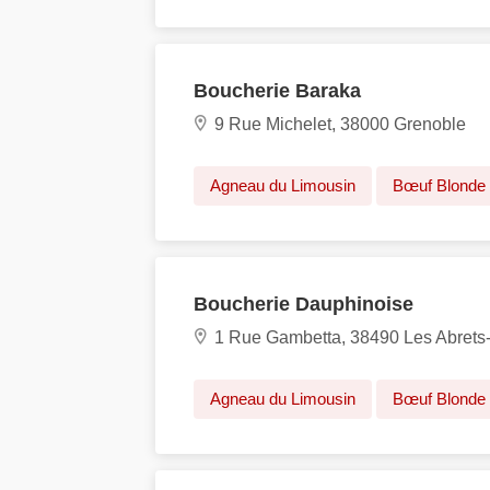
Boucherie Baraka
9 Rue Michelet, 38000 Grenoble
Agneau du Limousin
Bœuf Blonde 
Boucherie Dauphinoise
1 Rue Gambetta, 38490 Les Abrets
Agneau du Limousin
Bœuf Blonde 