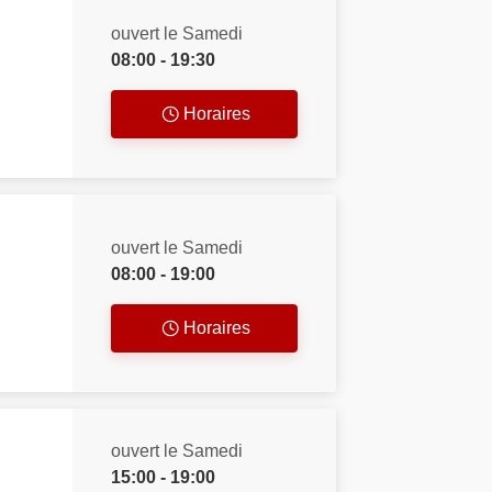
ouvert le Samedi
08:00 - 19:30
Horaires
ouvert le Samedi
08:00 - 19:00
Horaires
ouvert le Samedi
15:00 - 19:00