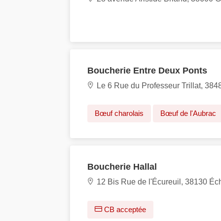
Boucherie Entre Deux Ponts
Le 6 Rue du Professeur Trillat, 38
Bœuf charolais
Bœuf de l'Aubrac
Boucherie Hallal
12 Bis Rue de l'Écureuil, 38130 Éch
CB acceptée