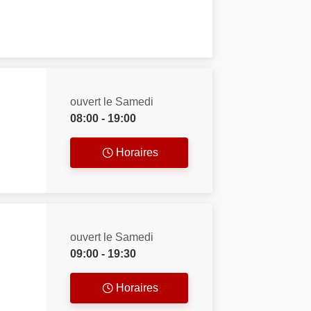
ouvert le Samedi
08:00 - 19:00
Horaires
ouvert le Samedi
09:00 - 19:30
Horaires