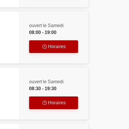
ouvert le Samedi
08:00 - 19:00
Horaires
ouvert le Samedi
08:30 - 19:30
Horaires