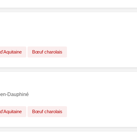
d'Aquitaine
Bœuf charolais
-en-Dauphiné
d'Aquitaine
Bœuf charolais