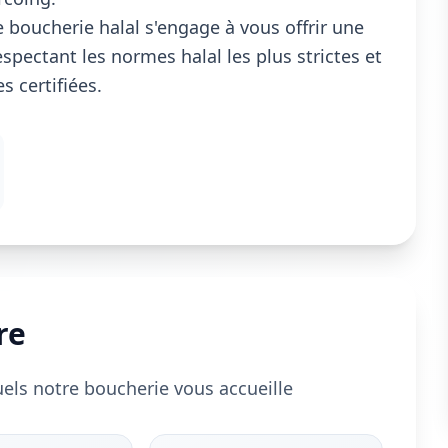
 boucherie halal s'engage à vous offrir une
spectant les normes halal les plus strictes et
 certifiées.
re
uels notre boucherie vous accueille