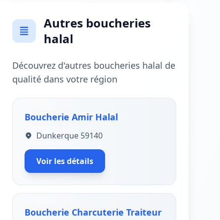
Autres boucheries
halal
Découvrez d'autres boucheries halal de
qualité dans votre région
Boucherie Amir Halal
Dunkerque 59140
Voir les détails
Boucherie Charcuterie Traiteur