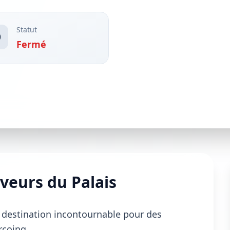
Statut
Fermé
veurs du Palais
 destination incontournable pour des
rcoing.