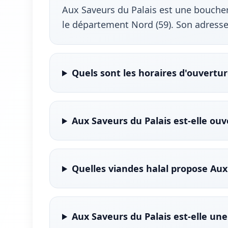
Aux Saveurs du Palais est une boucheri
le département Nord (59). Son adresse
Quels sont les horaires d'ouvertur
Aux Saveurs du Palais est-elle ou
Quelles viandes halal propose Aux
Aux Saveurs du Palais est-elle une