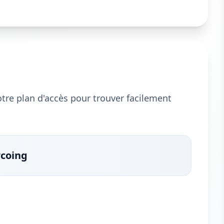
notre plan d'accès pour trouver facilement
rcoing