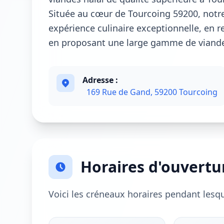
Située au cœur de Tourcoing 59200, notre
expérience culinaire exceptionnelle, en re
en proposant une large gamme de viandes
Adresse :
169 Rue de Gand, 59200 Tourcoing
Horaires d'ouvertu
Voici les créneaux horaires pendant lesq