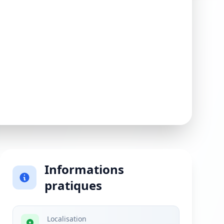
Informations
pratiques
Localisation