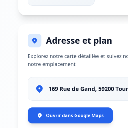
Adresse et plan
Explorez notre carte détaillée et suivez 
notre emplacement
169 Rue de Gand, 59200 Tou
Ouvrir dans Google Maps