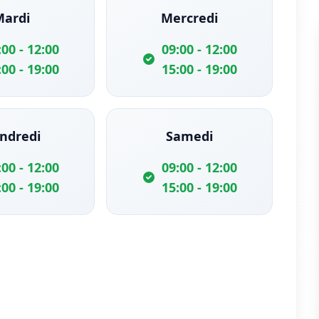
Mardi
Mercredi
:00 - 12:00
09:00 - 12:00
:00 - 19:00
15:00 - 19:00
ndredi
Samedi
:00 - 12:00
09:00 - 12:00
:00 - 19:00
15:00 - 19:00