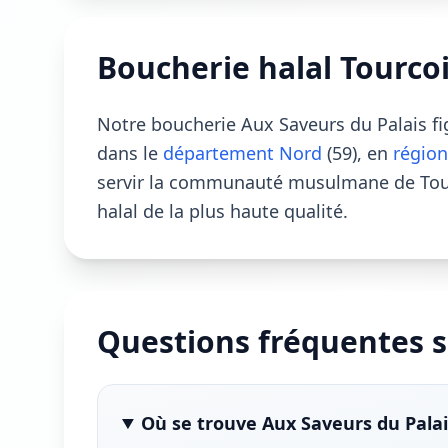
Boucherie halal Tourco
Notre boucherie Aux Saveurs du Palais f
dans le
département Nord
(59), en
région
servir la communauté musulmane de Tour
halal de la plus haute qualité.
Questions fréquentes s
Où se trouve Aux Saveurs du Palai