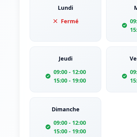
Lundi
Fermé
09
15
Jeudi
Ve
09:00 - 12:00
09
15:00 - 19:00
15
Dimanche
09:00 - 12:00
15:00 - 19:00