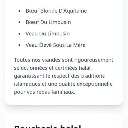
Bœuf Blonde D'Aquitaine
Bœuf Du Limousin
Veau Du Limousin
Veau Élevé Sous La Mère
Toutes nos viandes sont rigoureusement
sélectionnées et certifiées halal,
garantissant le respect des traditions
islamiques et une qualité exceptionnelle
pour vos repas familiaux.