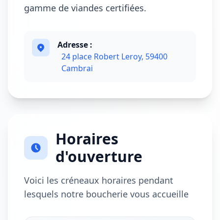
gamme de viandes certifiées.
Adresse :
24 place Robert Leroy, 59400
Cambrai
Horaires
d'ouverture
Voici les créneaux horaires pendant
lesquels notre boucherie vous accueille