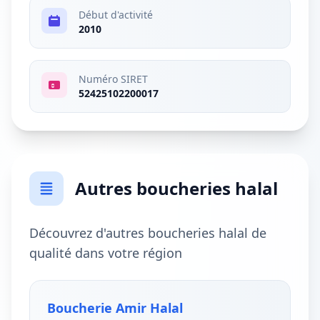
Début d'activité
2010
Numéro SIRET
52425102200017
Autres boucheries halal
Découvrez d'autres boucheries halal de
qualité dans votre région
Boucherie Amir Halal