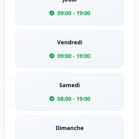
09:00 - 19:00
Vendredi
09:00 - 19:00
Samedi
08:00 - 19:00
Dimanche