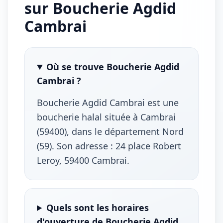
sur Boucherie Agdid
Cambrai
Où se trouve Boucherie Agdid
Cambrai ?
Boucherie Agdid Cambrai est une
boucherie halal située à Cambrai
(59400), dans le département Nord
(59). Son adresse : 24 place Robert
Leroy, 59400 Cambrai.
Quels sont les horaires
d'ouverture de Boucherie Agdid