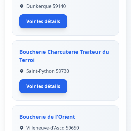
Dunkerque 59140
Voir les détails
Boucherie Charcuterie Traiteur du
Terroi
Saint-Python 59730
Voir les détails
Boucherie de l'Orient
Villeneuve-d'Ascq 59650