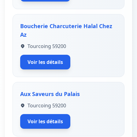
Boucherie Charcuterie Halal Chez
Az
Tourcoing 59200
Voir les détails
Aux Saveurs du Palais
Tourcoing 59200
Voir les détails