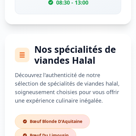
08:30 - 13:00
Nos spécialités de
viandes Halal
Découvrez l'authenticité de notre
sélection de spécialités de viandes halal,
soigneusement choisies pour vous offrir
une expérience culinaire inégalée.
Bœuf Blonde D'Aquitaine
Bœuf Du Limousin