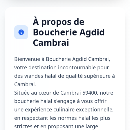
À propos de
Boucherie Agdid
Cambrai
Bienvenue à Boucherie Agdid Cambrai,
votre destination incontournable pour
des viandes halal de qualité supérieure à
Cambrai.
Située au cœur de Cambrai 59400, notre
boucherie halal s'engage à vous offrir
une expérience culinaire exceptionnelle,
en respectant les normes halal les plus
strictes et en proposant une large