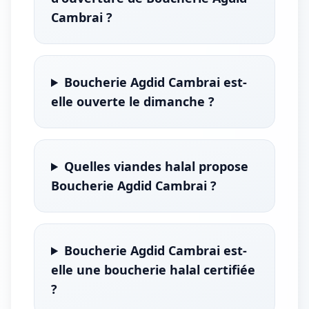
Cambrai ?
Boucherie Agdid Cambrai est-
elle ouverte le dimanche ?
Quelles viandes halal propose
Boucherie Agdid Cambrai ?
Boucherie Agdid Cambrai est-
elle une boucherie halal certifiée
?