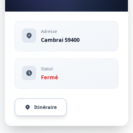
Adresse
Cambrai 59400
Statut
Fermé
Itinéraire