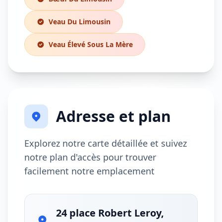
Veau Du Limousin
Veau Élevé Sous La Mère
Adresse et plan
Explorez notre carte détaillée et suivez
notre plan d'accès pour trouver
facilement notre emplacement
24 place Robert Leroy,