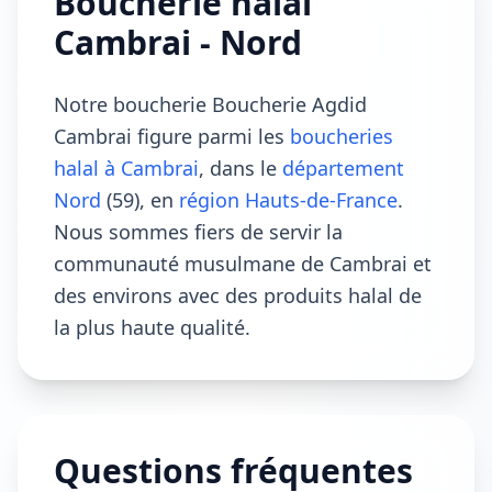
Boucherie halal
Cambrai - Nord
Notre boucherie Boucherie Agdid
Cambrai figure parmi les
boucheries
halal à Cambrai
, dans le
département
Nord
(59), en
région Hauts-de-France
.
Nous sommes fiers de servir la
communauté musulmane de Cambrai et
des environs avec des produits halal de
la plus haute qualité.
Questions fréquentes