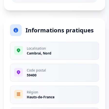
Informations pratiques
Localisation
Cambrai, Nord
Code postal
59400
Région
Hauts-de-France