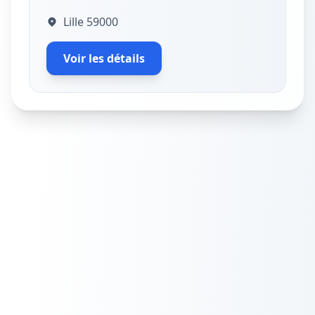
Lille 59000
Voir les détails