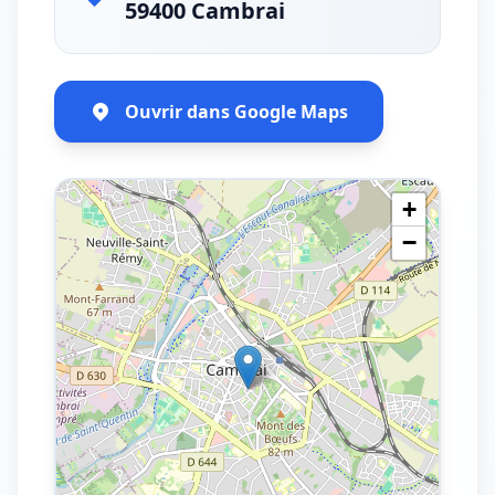
59400 Cambrai
Ouvrir dans Google Maps
+
−