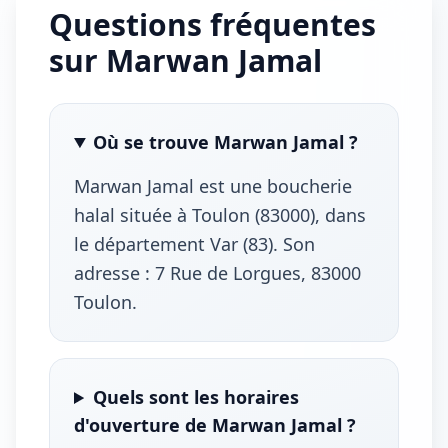
Questions fréquentes
sur Marwan Jamal
Où se trouve Marwan Jamal ?
Marwan Jamal est une boucherie
halal située à Toulon (83000), dans
le département Var (83). Son
adresse : 7 Rue de Lorgues, 83000
Toulon.
Quels sont les horaires
d'ouverture de Marwan Jamal ?