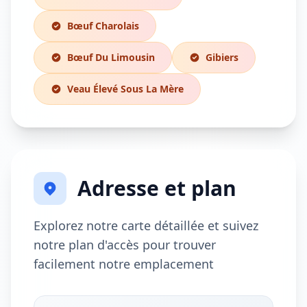
Bœuf Charolais
Bœuf Du Limousin
Gibiers
Veau Élevé Sous La Mère
Adresse et plan
Explorez notre carte détaillée et suivez
notre plan d'accès pour trouver
facilement notre emplacement