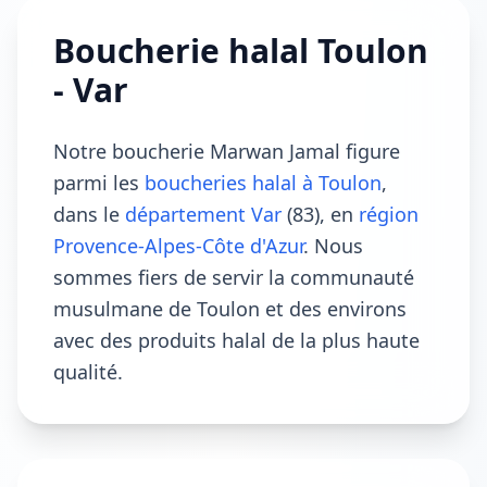
Boucherie halal Toulon
- Var
Notre boucherie Marwan Jamal figure
parmi les
boucheries halal à Toulon
,
dans le
département Var
(83), en
région
Provence-Alpes-Côte d'Azur
. Nous
sommes fiers de servir la communauté
musulmane de Toulon et des environs
avec des produits halal de la plus haute
qualité.