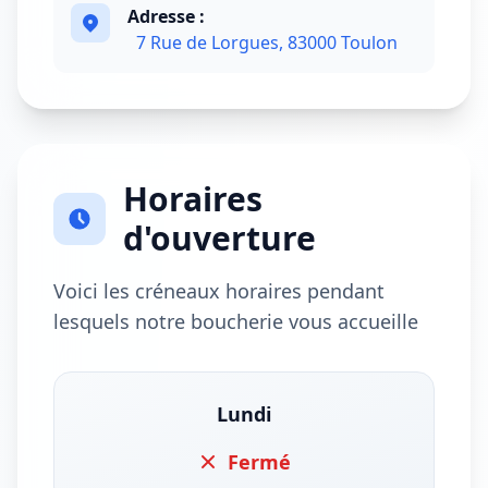
Adresse :
7 Rue de Lorgues, 83000 Toulon
Horaires
d'ouverture
Voici les créneaux horaires pendant
lesquels notre boucherie vous accueille
Lundi
Fermé