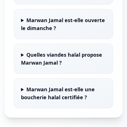
Marwan Jamal est-elle ouverte
le dimanche ?
Quelles viandes halal propose
Marwan Jamal ?
Marwan Jamal est-elle une
boucherie halal certifiée ?