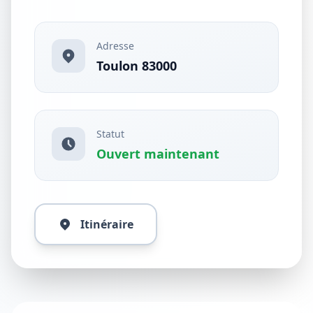
Adresse
Toulon 83000
Statut
Ouvert maintenant
Itinéraire