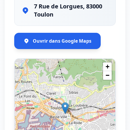
7 Rue de Lorgues, 83000
Toulon
Ouvrir dans Google Maps
+
−