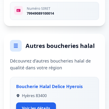
Numéro SIRET
79949089100014
Autres boucheries halal
Découvrez d'autres boucheries halal de
qualité dans votre région
Boucherie Halal Delice Hyerois
Hyères 83400
Voir les détails