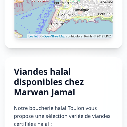
Leaflet
| ©
OpenStreetMap
contributors, Points © 2012 LINZ
Viandes halal
disponibles chez
Marwan Jamal
Notre boucherie halal Toulon vous
propose une sélection variée de viandes
certifiées halal :