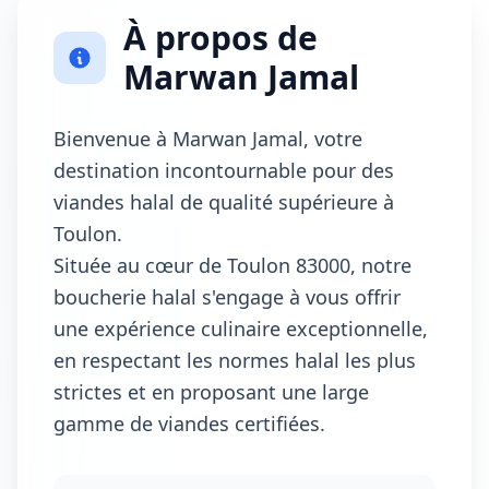
À propos de
Marwan Jamal
Bienvenue à Marwan Jamal, votre
destination incontournable pour des
viandes halal de qualité supérieure à
Toulon.
Située au cœur de Toulon 83000, notre
boucherie halal s'engage à vous offrir
une expérience culinaire exceptionnelle,
en respectant les normes halal les plus
strictes et en proposant une large
gamme de viandes certifiées.