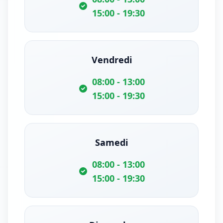
15:00 - 19:30
Vendredi
08:00 - 13:00
15:00 - 19:30
Samedi
08:00 - 13:00
15:00 - 19:30