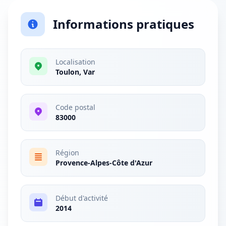
Informations pratiques
Localisation
Toulon, Var
Code postal
83000
Région
Provence-Alpes-Côte d'Azur
Début d'activité
2014