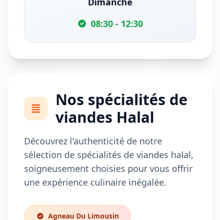
Dimanche
08:30 - 12:30
Nos spécialités de
viandes Halal
Découvrez l'authenticité de notre
sélection de spécialités de viandes halal,
soigneusement choisies pour vous offrir
une expérience culinaire inégalée.
Agneau Du Limousin