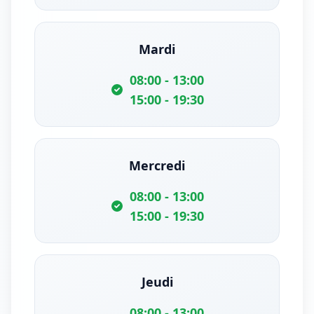
Mardi
08:00 - 13:00
15:00 - 19:30
Mercredi
08:00 - 13:00
15:00 - 19:30
Jeudi
08:00 - 13:00