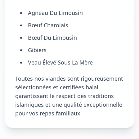
Agneau Du Limousin
Bœuf Charolais
Bœuf Du Limousin
Gibiers
Veau Élevé Sous La Mère
Toutes nos viandes sont rigoureusement
sélectionnées et certifiées halal,
garantissant le respect des traditions
islamiques et une qualité exceptionnelle
pour vos repas familiaux.