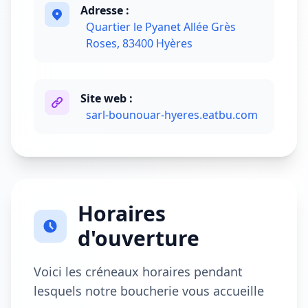
Adresse :
Quartier le Pyanet Allée Grès
Roses, 83400 Hyères
Site web :
sarl-bounouar-hyeres.eatbu.com
Horaires
d'ouverture
Voici les créneaux horaires pendant
lesquels notre boucherie vous accueille