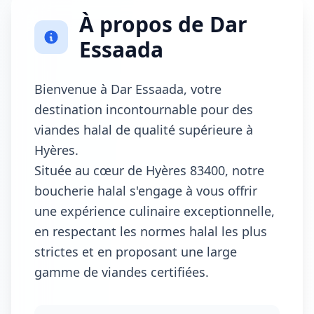
À propos de Dar
Essaada
Bienvenue à Dar Essaada, votre
destination incontournable pour des
viandes halal de qualité supérieure à
Hyères.
Située au cœur de Hyères 83400, notre
boucherie halal s'engage à vous offrir
une expérience culinaire exceptionnelle,
en respectant les normes halal les plus
strictes et en proposant une large
gamme de viandes certifiées.