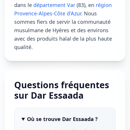
dans le
département Var
(83), en
région
Provence-Alpes-Côte d'Azur
. Nous
sommes fiers de servir la communauté
musulmane de Hyères et des environs
avec des produits halal de la plus haute
qualité.
Questions fréquentes
sur Dar Essaada
Où se trouve Dar Essaada ?