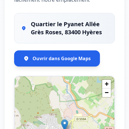
Quartier le Pyanet Allée
Grès Roses, 83400 Hyères
Ouvrir dans Google Maps
+
−