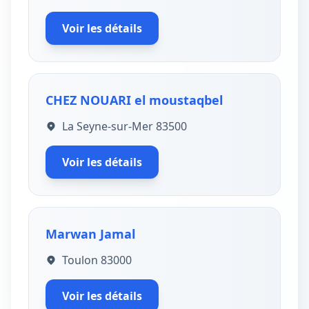
Voir les détails
CHEZ NOUARI el moustaqbel
La Seyne-sur-Mer 83500
Voir les détails
Marwan Jamal
Toulon 83000
Voir les détails