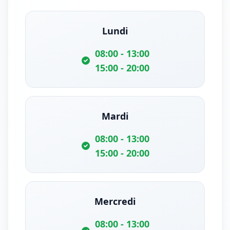
Lundi
08:00 - 13:00
15:00 - 20:00
Mardi
08:00 - 13:00
15:00 - 20:00
Mercredi
08:00 - 13:00