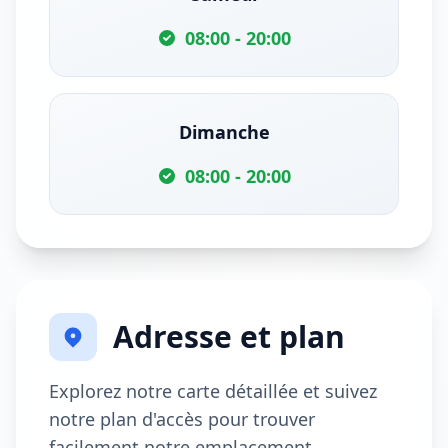
08:00 - 20:00
Dimanche
08:00 - 20:00
Adresse et plan
Explorez notre carte détaillée et suivez
notre plan d'accès pour trouver
facilement notre emplacement