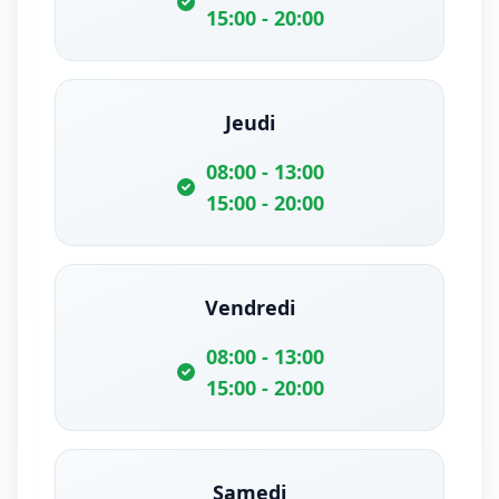
15:00 - 20:00
Jeudi
08:00 - 13:00
15:00 - 20:00
Vendredi
08:00 - 13:00
15:00 - 20:00
Samedi