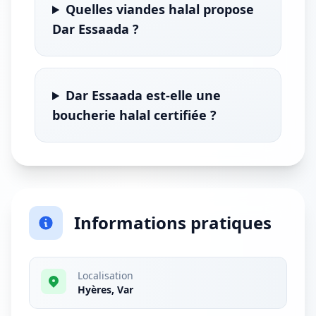
Quelles viandes halal propose
Dar Essaada ?
Dar Essaada est-elle une
boucherie halal certifiée ?
Informations pratiques
Localisation
Hyères, Var