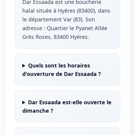
Dar Essaada est une boucherie
halal située à Hyères (83400), dans
le département Var (83). Son
adresse : Quartier le Pyanet Allée
Grès Roses, 83400 Hyères.
Quels sont les horaires
d'ouverture de Dar Essaada ?
Dar Essaada est-elle ouverte le
dimanche ?