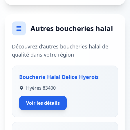
Autres boucheries halal
Découvrez d'autres boucheries halal de
qualité dans votre région
Boucherie Halal Delice Hyerois
Hyères 83400
Voir les détails