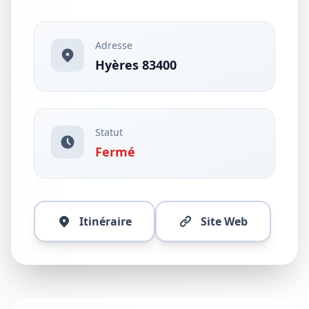
Adresse
Hyères 83400
Statut
Fermé
Itinéraire
Site Web