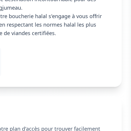
ngjumeau.
e boucherie halal s'engage à vous offrir
en respectant les normes halal les plus
 de viandes certifiées.
notre plan d'accès pour trouver facilement