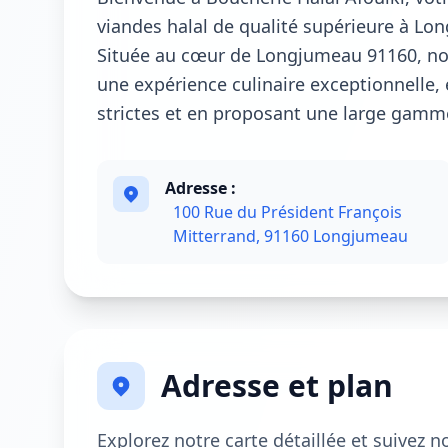
viandes halal de qualité supérieure à Lo
Située au cœur de Longjumeau 91160, notr
une expérience culinaire exceptionnelle, 
strictes et en proposant une large gamme
Adresse :
100 Rue du Président François
Mitterrand, 91160 Longjumeau
Adresse et plan
Explorez notre carte détaillée et suivez 