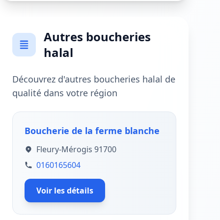
Autres boucheries
halal
Découvrez d'autres boucheries halal de
qualité dans votre région
Boucherie de la ferme blanche
Fleury-Mérogis 91700
0160165604
Voir les détails