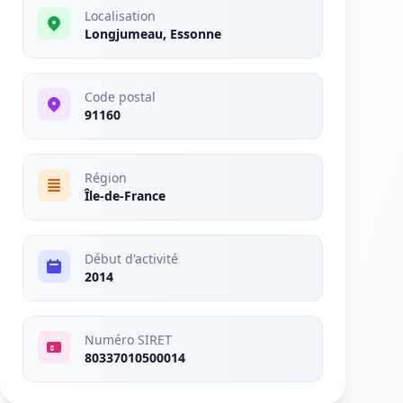
Localisation
Longjumeau, Essonne
Code postal
91160
Région
Île-de-France
Début d'activité
2014
Numéro SIRET
80337010500014