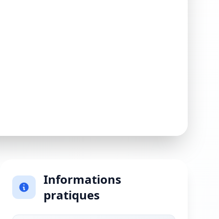
Informations
pratiques