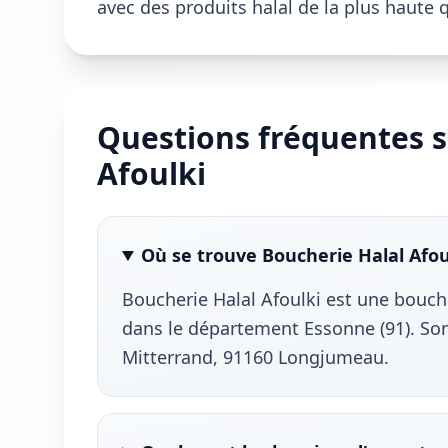
avec des produits halal de la plus haute q
Questions fréquentes s
Afoulki
Où se trouve Boucherie Halal Afou
Boucherie Halal Afoulki est une bouch
dans le département Essonne (91). Son
Mitterrand, 91160 Longjumeau.