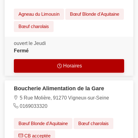
Agneau du Limousin
Bœuf Blonde d'Aquitaine
Bœuf charolais
ouvert le Jeudi
Fermé
Horaires
Boucherie Alimentation de la Gare
5 Rue Molière, 91270 Vigneux-sur-Seine
0169033320
Bœuf Blonde d'Aquitaine
Bœuf charolais
CB acceptée