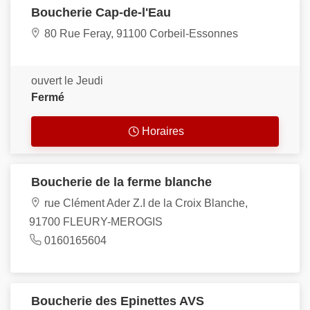
Boucherie Cap-de-l'Eau
80 Rue Feray, 91100 Corbeil-Essonnes
ouvert le Jeudi
Fermé
Horaires
Boucherie de la ferme blanche
rue Clément Ader Z.I de la Croix Blanche,
91700 FLEURY-MEROGIS
0160165604
Boucherie des Epinettes AVS