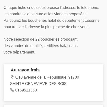
Chaque fiche ci-dessous précise l'adresse, le téléphone,
les horaires d'ouverture et les viandes proposées.
Parcourez les boucheries halal du département Essonne
pour trouver l'adresse la plus proche de chez vous.
Notre sélection de 22 boucheries proposant
des viandes de qualité, certifiées halal dans
votre département.
Au rayon frais
6/10 avenue de la République, 91700
SAINTE GENEVIEVE DES BOIS
0169511350