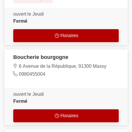
ouvert le Jeudi
Fermé
Horaires
Boucherie bourgogne
6 Avenue de la République, 91300 Massy
0980455004
ouvert le Jeudi
Fermé
Horaires