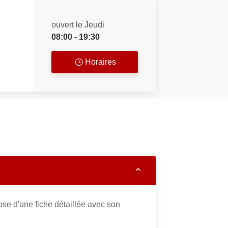
ouvert le Jeudi
08:00 - 19:30
Horaires
se d'une fiche détaillée avec son