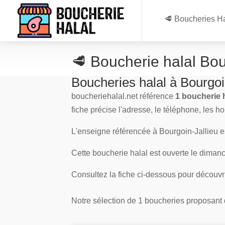
🥩 Boucheries Ha
🥩 Boucherie halal Bou
Boucheries halal à Bourgoi
boucheriehalal.net référence
1 boucherie h
fiche précise l'adresse, le téléphone, les h
L'enseigne référencée à Bourgoin-Jallieu 
Cette boucherie halal est ouverte le dimanch
Consultez la fiche ci-dessous pour découvr
Notre sélection de 1 boucheries proposant de