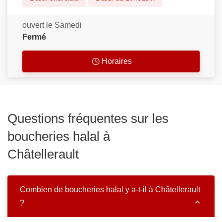
ouvert le Samedi
Fermé
Horaires
Questions fréquentes sur les
boucheries halal à
Châtellerault
Combien de boucheries halal y a-t-il à Châtellerault
?