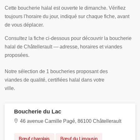
Cette boucherie halal est ouverte le dimanche. Vérifiez
toujours l'horaire du jour, indiqué sur chaque fiche, avant
de vous déplacer.
Consultez la fiche ci-dessous pour découvrir la boucherie
halal de Châtellerault — adresse, horaires et viandes
proposées.
Notre sélection de 1 boucheries proposant des
viandes de qualité, certifiées halal dans votre
ville.
Boucherie du Lac
46 avenue Camille Pagé, 86100 Châtellerault
Bœuf charolais
Bœuf du Limousin