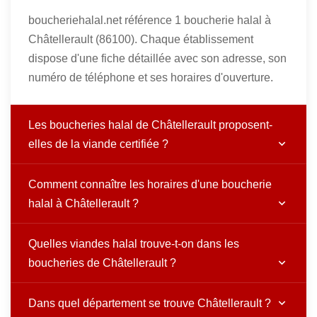
boucheriehalal.net référence 1 boucherie halal à
Châtellerault (86100). Chaque établissement
dispose d'une fiche détaillée avec son adresse, son
numéro de téléphone et ses horaires d'ouverture.
Les boucheries halal de Châtellerault proposent-
elles de la viande certifiée ?
Comment connaître les horaires d'une boucherie
halal à Châtellerault ?
Quelles viandes halal trouve-t-on dans les
boucheries de Châtellerault ?
Dans quel département se trouve Châtellerault ?