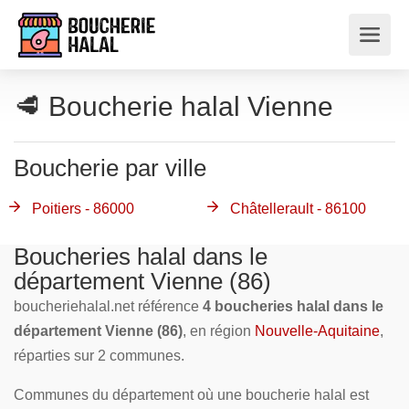
🥩 Boucherie halal Vienne
Boucherie par ville
Poitiers - 86000
Châtellerault - 86100
Boucheries halal dans le
département Vienne (86)
boucheriehalal.net référence
4 boucheries halal dans le
département Vienne (86)
, en région
Nouvelle-Aquitaine
,
réparties sur 2 communes.
Communes du département où une boucherie halal est