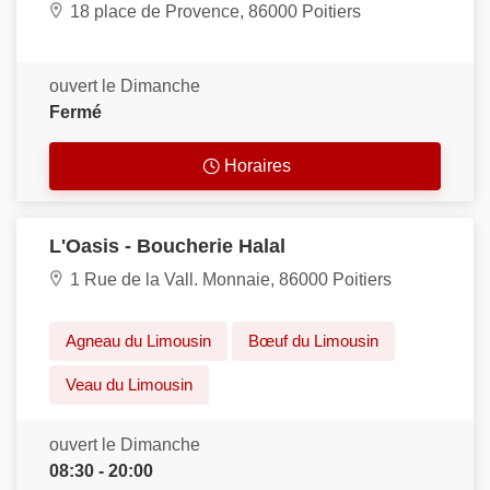
18 place de Provence, 86000 Poitiers
ouvert le Dimanche
Fermé
Horaires
L'Oasis - Boucherie Halal
1 Rue de la Vall. Monnaie, 86000 Poitiers
Agneau du Limousin
Bœuf du Limousin
Veau du Limousin
ouvert le Dimanche
08:30 - 20:00