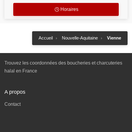
Horaires
Accueil
Nouvelle-Aquitaine
Vienne
Trouvez les coordonnées des boucheries et charcuteries
halal en France
A propos
Contact