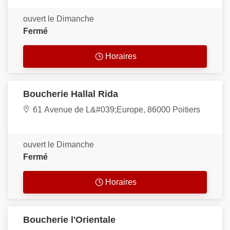
ouvert le Dimanche
Fermé
Horaires
Boucherie Hallal Rida
61 Avenue de L&#039;Europe, 86000 Poitiers
ouvert le Dimanche
Fermé
Horaires
Boucherie l'Orientale