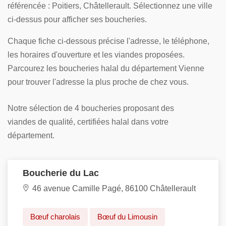
référencée : Poitiers, Châtellerault. Sélectionnez une ville
ci-dessus pour afficher ses boucheries.
Chaque fiche ci-dessous précise l'adresse, le téléphone,
les horaires d'ouverture et les viandes proposées.
Parcourez les boucheries halal du département Vienne
pour trouver l'adresse la plus proche de chez vous.
Notre sélection de 4 boucheries proposant des
viandes de qualité, certifiées halal dans votre
département.
Boucherie du Lac
46 avenue Camille Pagé, 86100 Châtellerault
Bœuf charolais
Bœuf du Limousin