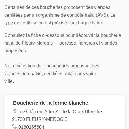
Certaines de ces boucheries proposent des viandes
certifiées par un organisme de contrôle halal (AVS). Le
type de certification est précisé sur chaque fiche.
Consultez la fiche ci-dessous pour découvrir la boucherie
halal de Fleury-Mérogis — adresse, horaires et viandes
proposées.
Notre sélection de 1 boucheries proposant des
viandes de qualité, certifiées halal dans votre
ville.
Boucherie de la ferme blanche
rue Clément Ader Z.I de la Croix Blanche,
91700 FLEURY-MEROGIS
0160165604