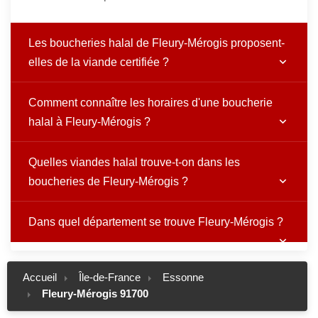
Les boucheries halal de Fleury-Mérogis proposent-
elles de la viande certifiée ?
Comment connaître les horaires d'une boucherie
halal à Fleury-Mérogis ?
Quelles viandes halal trouve-t-on dans les
boucheries de Fleury-Mérogis ?
Dans quel département se trouve Fleury-Mérogis ?
Accueil
Île-de-France
Essonne
Fleury-Mérogis 91700