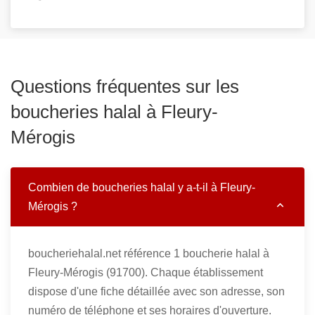
Questions fréquentes sur les
boucheries halal à Fleury-
Mérogis
Combien de boucheries halal y a-t-il à Fleury-
Mérogis ?
boucheriehalal.net référence 1 boucherie halal à
Fleury-Mérogis (91700). Chaque établissement
dispose d'une fiche détaillée avec son adresse, son
numéro de téléphone et ses horaires d'ouverture.