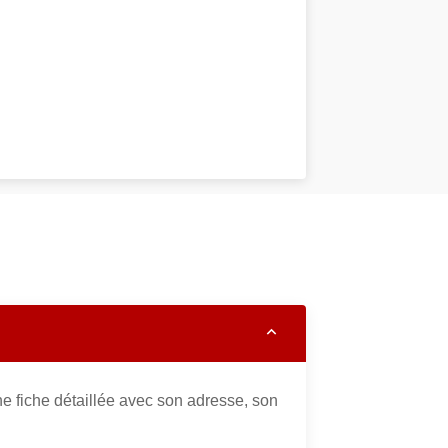
e fiche détaillée avec son adresse, son