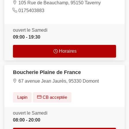
105 Rue de Beauchamp, 95150 Taverny
0175403883
ouvert le Samedi
09:00 - 19:30
Horaires
Boucherie Plaine de France
67 avenue Jean Jaurès, 95330 Domont
Lapin
CB acceptée
ouvert le Samedi
08:00 - 20:00