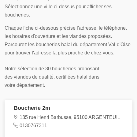
Sélectionnez une ville ci-dessus pour afficher ses
boucheries.
Chaque fiche ci-dessous précise l'adresse, le téléphone,
les horaires d'ouverture et les viandes proposées.
Parcourez les boucheries halal du département Val-d'Oise
pour trouver l'adresse la plus proche de chez vous.
Notre sélection de 30 boucheries proposant
des viandes de qualité, certifiées halal dans
votre département.
Boucherie 2m
135 rue Henri Barbusse, 95100 ARGENTEUIL
0130767311