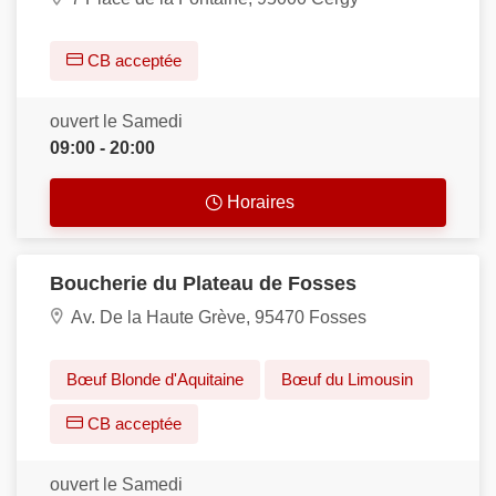
CB acceptée
ouvert le Samedi
09:00 - 20:00
Horaires
Boucherie du Plateau de Fosses
Av. De la Haute Grève, 95470 Fosses
Bœuf Blonde d'Aquitaine
Bœuf du Limousin
CB acceptée
ouvert le Samedi