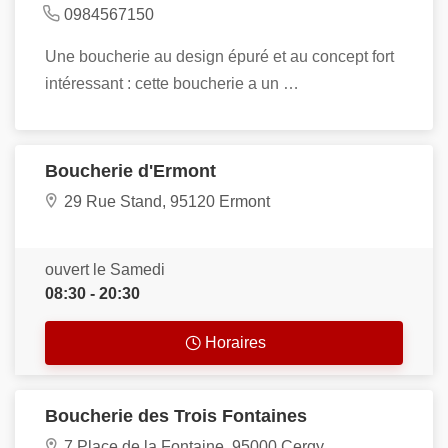
0984567150
Une boucherie au design épuré et au concept fort
intéressant : cette boucherie a un …
Boucherie d'Ermont
29 Rue Stand, 95120 Ermont
ouvert le Samedi
08:30 - 20:30
Horaires
Boucherie des Trois Fontaines
7 Place de la Fontaine, 95000 Cergy