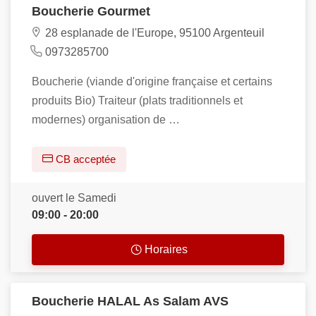
Boucherie Gourmet
28 esplanade de l'Europe, 95100 Argenteuil
0973285700
Boucherie (viande d'origine française et certains
produits Bio) Traiteur (plats traditionnels et
modernes) organisation de …
CB acceptée
ouvert le Samedi
09:00 - 20:00
Horaires
Boucherie HALAL As Salam AVS