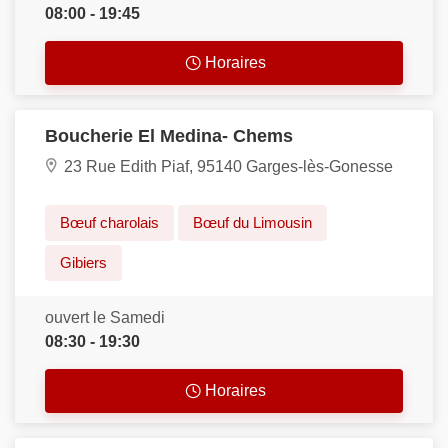
08:00 - 19:45
Horaires
Boucherie El Medina- Chems
23 Rue Edith Piaf, 95140 Garges-lès-Gonesse
Bœuf charolais
Bœuf du Limousin
Gibiers
ouvert le Samedi
08:30 - 19:30
Horaires