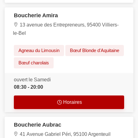
Boucherie Amira
13 avenue des Entrepreneurs, 95400 Villiers-
le-Bel
Agneau du Limousin
Bœuf Blonde d'Aquitaine
Bœuf charolais
ouvert le Samedi
08:30 - 20:00
Horaires
Boucherie Aubrac
41 Avenue Gabriel Péri, 95100 Argenteuil