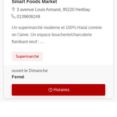
Smart Foods Market
3 avenue Louis Armand, 95220 Herblay
0139606249
Un supermarché moderne et 100% Halal comme
on l'aime. Un espace boucherie/charcuterie
flambant neuf : …
Supermarché
ouvert le Dimanche
Fermé
Horaires