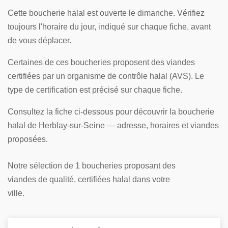
Cette boucherie halal est ouverte le dimanche. Vérifiez
toujours l'horaire du jour, indiqué sur chaque fiche, avant
de vous déplacer.
Certaines de ces boucheries proposent des viandes
certifiées par un organisme de contrôle halal (AVS). Le
type de certification est précisé sur chaque fiche.
Consultez la fiche ci-dessous pour découvrir la boucherie
halal de Herblay-sur-Seine — adresse, horaires et viandes
proposées.
Notre sélection de 1 boucheries proposant des
viandes de qualité, certifiées halal dans votre
ville.