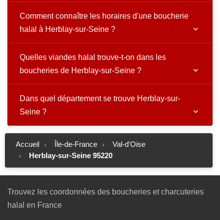
Comment connaître les horaires d'une boucherie
halal à Herblay-sur-Seine ?
Quelles viandes halal trouve-t-on dans les
boucheries de Herblay-sur-Seine ?
Dans quel département se trouve Herblay-sur-
Seine ?
Accueil
Île-de-France
Val-d'Oise
Herblay-sur-Seine 95220
Trouvez les coordonnées des boucheries et charcuteries
halal en France