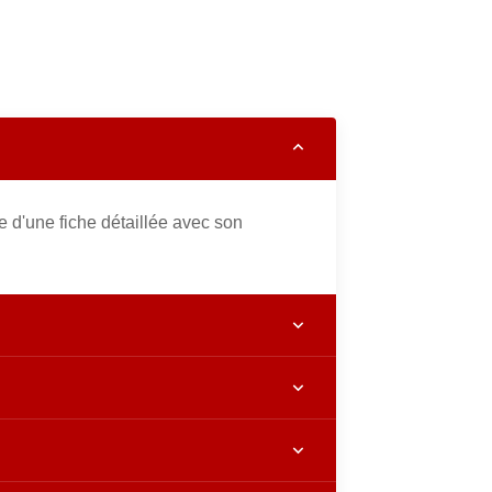
 d'une fiche détaillée avec son