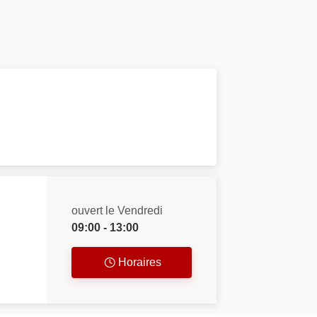
ouvert le Vendredi
09:00 - 13:00
Horaires