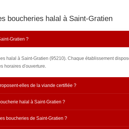
es boucheries halal à Saint-Gratien
Saint-Gratien ?
es halal à Saint-Gratien (95210). Chaque établissement dispose
s horaires d'ouverture.
oposent-elles de la viande certifiée ?
oucherie halal à Saint-Gratien ?
les boucheries de Saint-Gratien ?