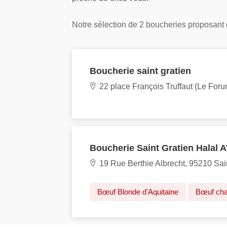
Notre sélection de 2 boucheries proposant de
Boucherie saint gratien
22 place François Truffaut (Le F
Boucherie Saint Gratien Halal 
19 Rue Berthie Albrecht, 95210 Sai
Bœuf Blonde d'Aquitaine
Bœuf cha