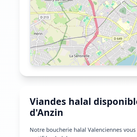
Viandes halal disponibl
d'Anzin
Notre boucherie halal Valenciennes vous 