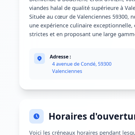
viandes halal de qualité supérieure à Val
Située au cœur de Valenciennes 59300, no
une expérience culinaire exceptionnelle, 
strictes et en proposant une large gamme
Adresse :
4 avenue de Condé, 59300
Valenciennes
Horaires d'ouvertu
Voici les créneaux horaires pendant lesq