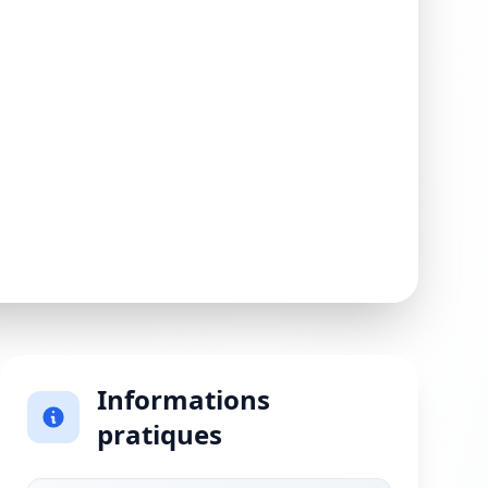
Informations
pratiques