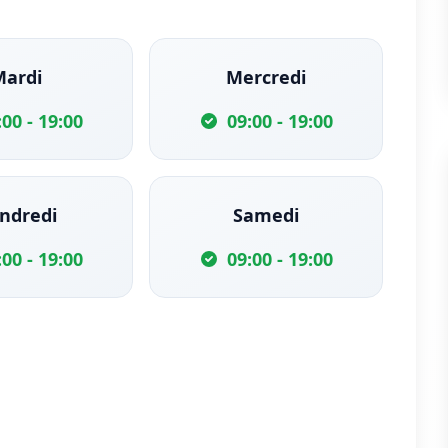
Mardi
Mercredi
:00 - 19:00
09:00 - 19:00
ndredi
Samedi
:00 - 19:00
09:00 - 19:00