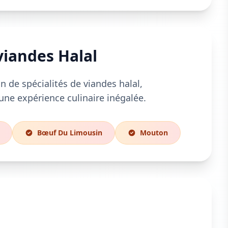
viandes Halal
n de spécialités de viandes halal,
une expérience culinaire inégalée.
Bœuf Du Limousin
Mouton