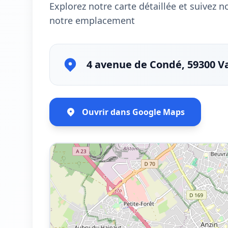
Explorez notre carte détaillée et suivez 
notre emplacement
4 avenue de Condé, 59300 V
Ouvrir dans Google Maps