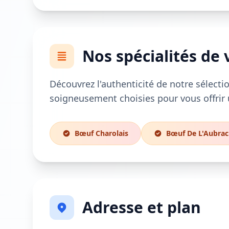
Nos spécialités de 
Découvrez l'authenticité de notre sélectio
soigneusement choisies pour vous offrir 
Bœuf Charolais
Bœuf De L'Aubrac
Adresse et plan