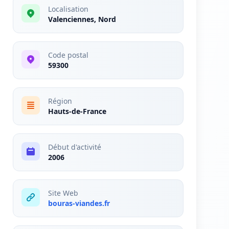
Localisation
Valenciennes, Nord
Code postal
59300
Région
Hauts-de-France
Début d'activité
2006
Site Web
bouras-viandes.fr