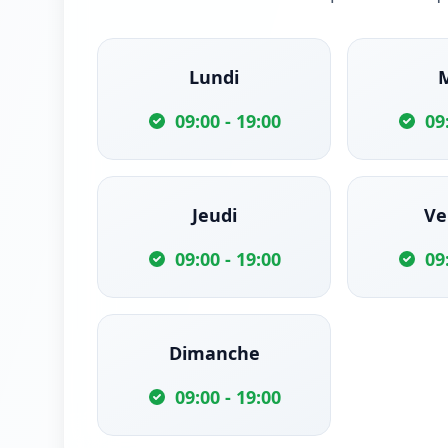
Lundi
09:00 - 19:00
09
Jeudi
Ve
09:00 - 19:00
09
Dimanche
09:00 - 19:00