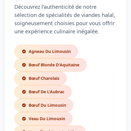
Découvrez l'authenticité de notre
sélection de spécialités de viandes halal,
soigneusement choisies pour vous offrir
une expérience culinaire inégalée.
Agneau Du Limousin
Bœuf Blonde D'Aquitaine
Bœuf Charolais
Bœuf De L'Aubrac
Bœuf Du Limousin
Veau Du Limousin