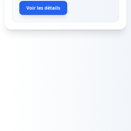
Voir les détails