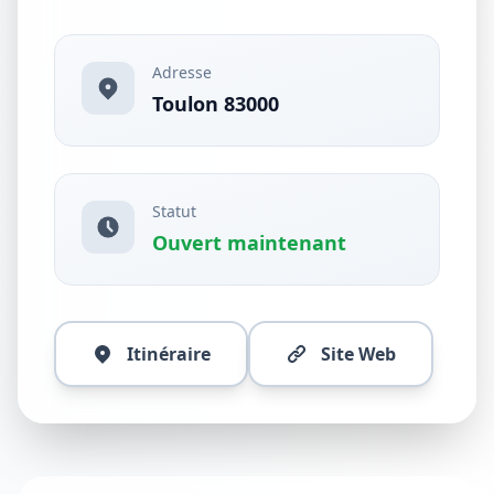
Adresse
Toulon 83000
Statut
Ouvert maintenant
Itinéraire
Site Web