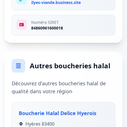
ilyes-viande.business.site
Numéro SIRET
84860961600018
Autres boucheries halal
Découvrez d'autres boucheries halal de
qualité dans votre région
Boucherie Halal Delice Hyerois
Hyères 83400