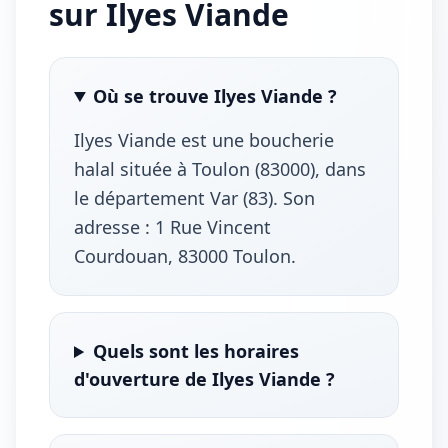
sur Ilyes Viande
Où se trouve Ilyes Viande ?
Ilyes Viande est une boucherie
halal située à Toulon (83000), dans
le département Var (83). Son
adresse : 1 Rue Vincent
Courdouan, 83000 Toulon.
Quels sont les horaires
d'ouverture de Ilyes Viande ?