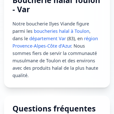
Boucherie halal Toulon
- Var
Notre boucherie Ilyes Viande figure
parmi les
boucheries halal à Toulon
,
dans le
département Var
(83), en
région
Provence-Alpes-Côte d'Azur
. Nous
sommes fiers de servir la communauté
musulmane de Toulon et des environs
avec des produits halal de la plus haute
qualité.
Questions fréquentes