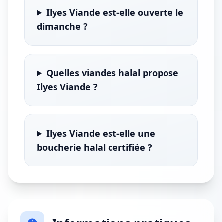
Ilyes Viande est-elle ouverte le
dimanche ?
Quelles viandes halal propose
Ilyes Viande ?
Ilyes Viande est-elle une
boucherie halal certifiée ?