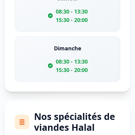
08:30 - 13:30
15:30 - 20:00
Dimanche
08:30 - 13:30
15:30 - 20:00
Nos spécialités de
viandes Halal