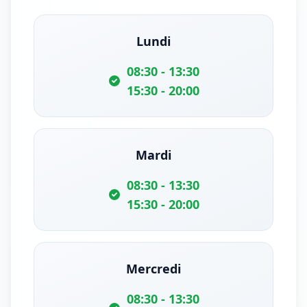
Lundi
08:30 - 13:30
15:30 - 20:00
Mardi
08:30 - 13:30
15:30 - 20:00
Mercredi
08:30 - 13:30