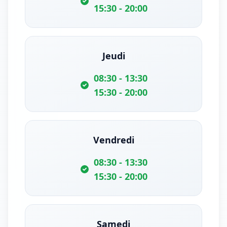
15:30 - 20:00
Jeudi
08:30 - 13:30
15:30 - 20:00
Vendredi
08:30 - 13:30
15:30 - 20:00
Samedi