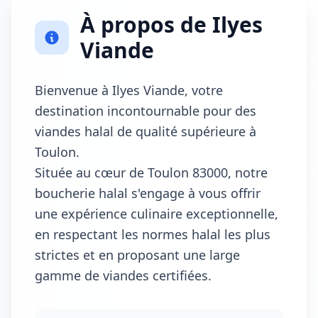
À propos de Ilyes
Viande
Bienvenue à Ilyes Viande, votre
destination incontournable pour des
viandes halal de qualité supérieure à
Toulon.
Située au cœur de Toulon 83000, notre
boucherie halal s'engage à vous offrir
une expérience culinaire exceptionnelle,
en respectant les normes halal les plus
strictes et en proposant une large
gamme de viandes certifiées.