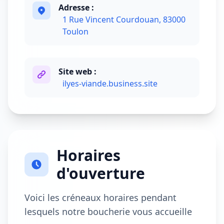
Adresse :
1 Rue Vincent Courdouan, 83000
Toulon
Site web :
ilyes-viande.business.site
Horaires
d'ouverture
Voici les créneaux horaires pendant
lesquels notre boucherie vous accueille