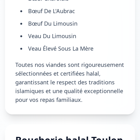
Bœuf De L'Aubrac
Bœuf Du Limousin
Veau Du Limousin
Veau Élevé Sous La Mère
Toutes nos viandes sont rigoureusement
sélectionnées et certifiées halal,
garantissant le respect des traditions
islamiques et une qualité exceptionnelle
pour vos repas familiaux.