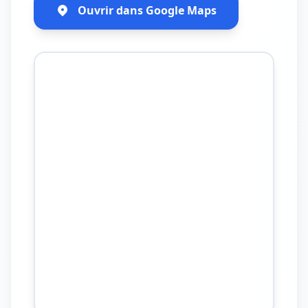
Ouvrir dans Google Maps
+
−