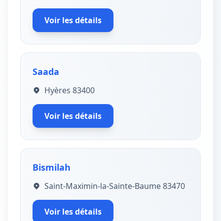
Voir les détails
Saada
Hyères 83400
Voir les détails
Bismilah
Saint-Maximin-la-Sainte-Baume 83470
Voir les détails