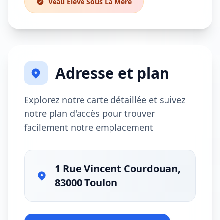
Veau Élevé Sous La Mère
Adresse et plan
Explorez notre carte détaillée et suivez
notre plan d'accès pour trouver
facilement notre emplacement
1 Rue Vincent Courdouan,
83000 Toulon