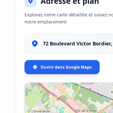
Adresse et plan
Explorez notre carte détaillée et suivez 
notre emplacement
72 Boulevard Victor Bordier
Ouvrir dans Google Maps