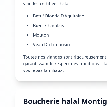
viandes certifiées halal :
Bœuf Blonde D'Aquitaine
Bœuf Charolais
Mouton
Veau Du Limousin
Toutes nos viandes sont rigoureusement s
garantissant le respect des traditions is
vos repas familiaux.
Boucherie halal Montign