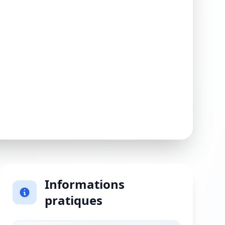
Informations
pratiques