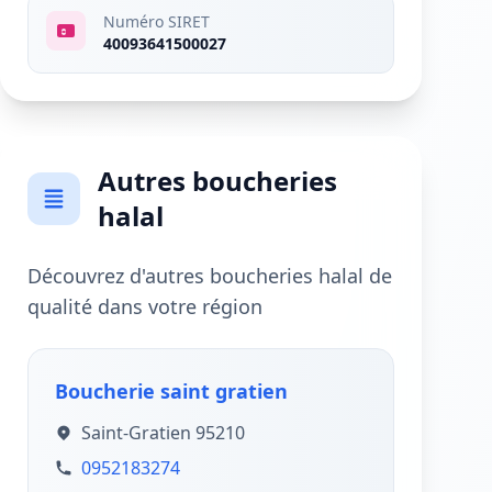
Numéro SIRET
40093641500027
Autres boucheries
halal
Découvrez d'autres boucheries halal de
qualité dans votre région
Boucherie saint gratien
Saint-Gratien 95210
0952183274