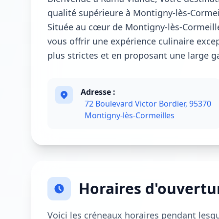
qualité supérieure à Montigny-lès-Cormei
Située au cœur de Montigny-lès-Cormeille
vous offrir une expérience culinaire exce
plus strictes et en proposant une large 
Adresse :
72 Boulevard Victor Bordier, 95370
Montigny-lès-Cormeilles
Horaires d'ouvertu
Voici les créneaux horaires pendant lesq