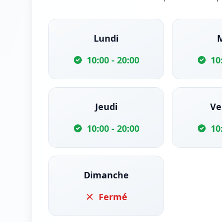
Lundi
10:00 - 20:00
10
Jeudi
Ve
10:00 - 20:00
10
Dimanche
Fermé