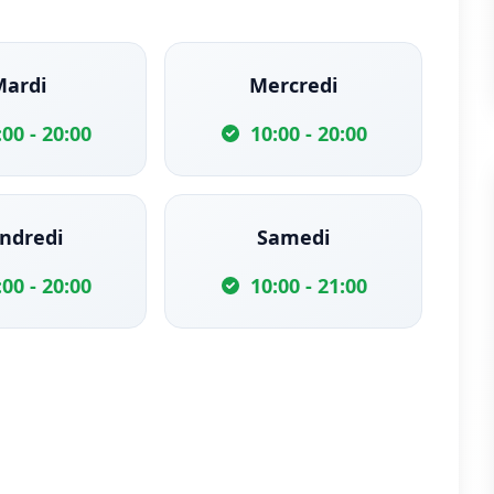
Mardi
Mercredi
:00 - 20:00
10:00 - 20:00
ndredi
Samedi
:00 - 20:00
10:00 - 21:00