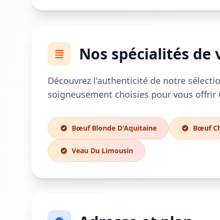
Nos spécialités de 
Découvrez l'authenticité de notre sélectio
soigneusement choisies pour vous offrir 
Bœuf Blonde D'Aquitaine
Bœuf Ch
Veau Du Limousin