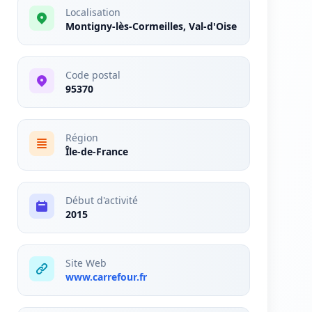
Localisation
Montigny-lès-Cormeilles, Val-d'Oise
Code postal
95370
Région
Île-de-France
Début d'activité
2015
Site Web
www.carrefour.fr