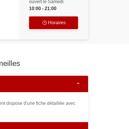
ouvert le Samedi
10:00 - 21:00
Horaires
meilles
nt dispose d'une fiche détaillée avec